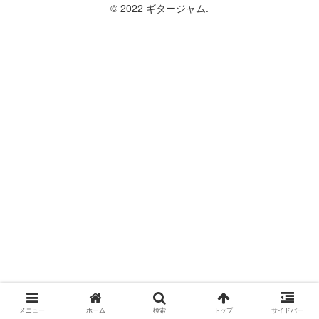
© 2022 ギタージャム.
メニュー
ホーム
検索
トップ
サイドバー