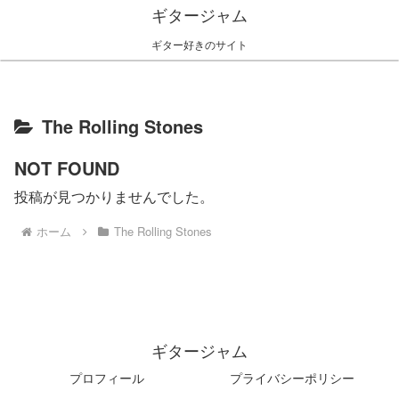
ギタージャム
ギター好きのサイト
The Rolling Stones
NOT FOUND
投稿が見つかりませんでした。
ホーム
The Rolling Stones
ギタージャム
プロフィール
プライバシーポリシー